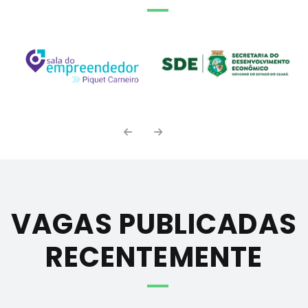
VAGAS PUBLICADAS
RECENTEMENTE