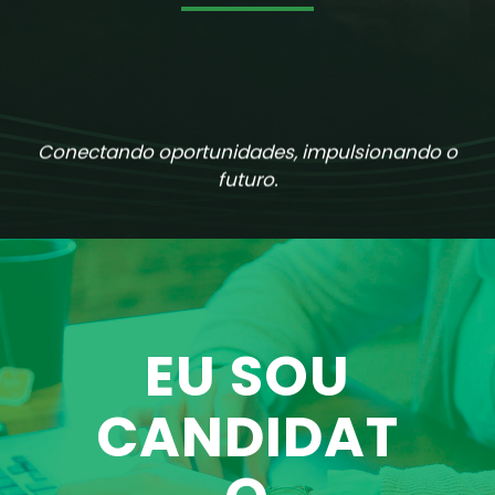
Conectando oportunidades, impulsionando o f
EU SOU
CANDIDAT