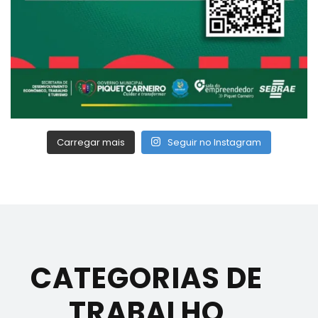
Carregar mais
Seguir no Instagram
CATEGORIAS DE
TRABALHO