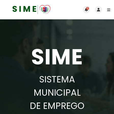
0
SIME
SISTEMA
MUNICIPAL
DE EMPREGO