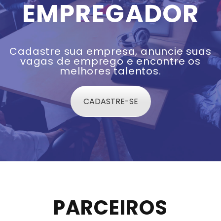
EMPREGADOR
Cadastre sua empresa, anuncie suas
vagas de emprego e encontre os
melhores talentos.
CADASTRE-SE
PARCEIROS