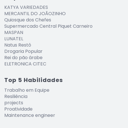
KATYA VARIEDADES
MERCANTIL DO JOÃOZINHO
Quiosque dos Chefes
Supermercado Central Piquet Carneiro
MASPAN
LUNATEL
Natus Restô
Drogaria Popular
Rei do pão árabe
ELETRONICA CITEC
Top 5 Habilidades
Trabalho em Equipe
Resiliência
projects
Proatividade
Maintenance engineer