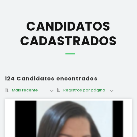
CANDIDATOS
CADASTRADOS
124 Candidatos encontrados
Mais recente
Registros por página