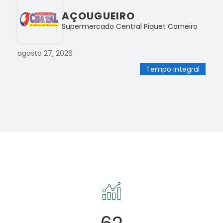
AÇOUGUEIRO
Supermercado Central Piquet Carneiro
agosto 27, 2026
Tempo Integral