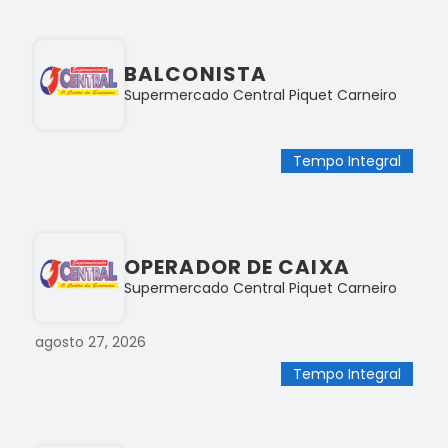
BALCONISTA
Supermercado Central Piquet Carneiro
Tempo Integral
OPERADOR DE CAIXA
Supermercado Central Piquet Carneiro
agosto 27, 2026
Tempo Integral