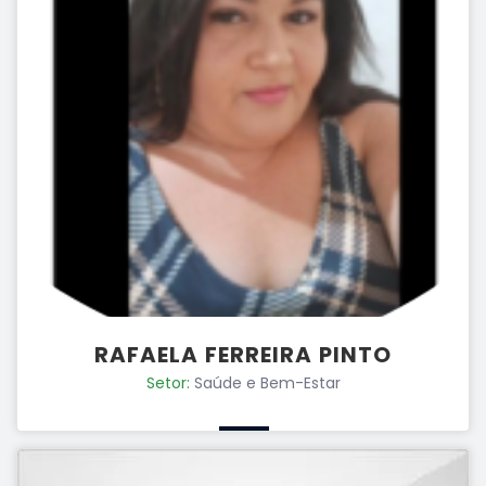
RAFAELA FERREIRA PINTO
Setor:
Saúde e Bem-Estar