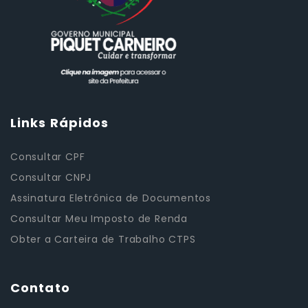
Links Rápidos
Consultar CPF
Consultar CNPJ
Assinatura Eletrônica de Documentos
Consultar Meu Imposto de Renda
Obter a Carteira de Trabalho CTPS
Contato