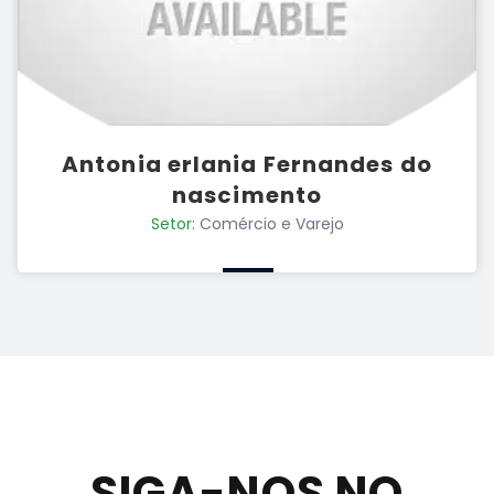
Antonia erlania Fernandes do
nascimento
Setor:
Comércio e Varejo
SIGA-NOS NO