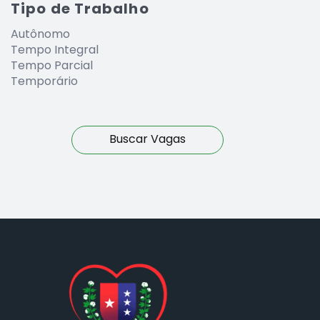
Tipo de Trabalho
Autônomo
Tempo Integral
Tempo Parcial
Temporário
Buscar Vagas