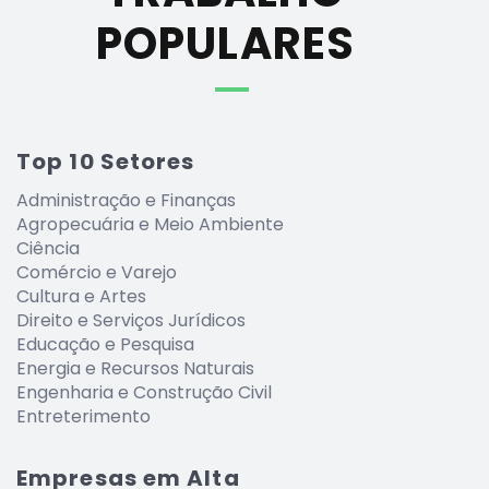
POPULARES
Top 10 Setores
Administração e Finanças
Agropecuária e Meio Ambiente
Ciência
Comércio e Varejo
Cultura e Artes
Direito e Serviços Jurídicos
Educação e Pesquisa
Energia e Recursos Naturais
Engenharia e Construção Civil
Entreterimento
Empresas em Alta