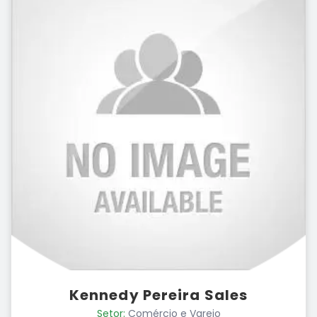
Kennedy Pereira Sales
Setor:
Comércio e Varejo