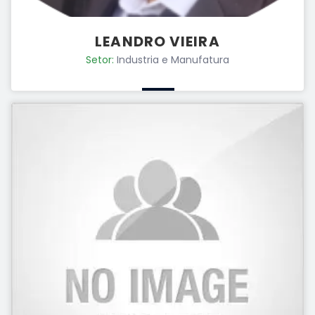
LEANDRO VIEIRA
Setor:
Industria e Manufatura