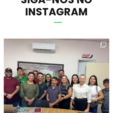
INSTAGRAM