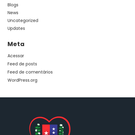
Blogs
News
Uncategorized
Updates
Meta
Acessar
Feed de posts
Feed de comentários
WordPress.org