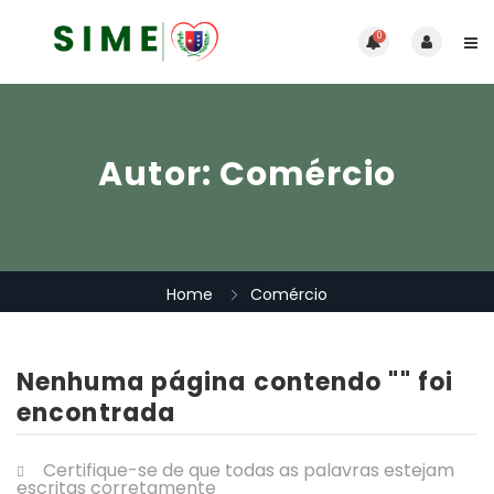
0
Autor:
Comércio
Home
Comércio
Nenhuma página contendo "" foi
encontrada
Certifique-se de que todas as palavras estejam
escritas corretamente