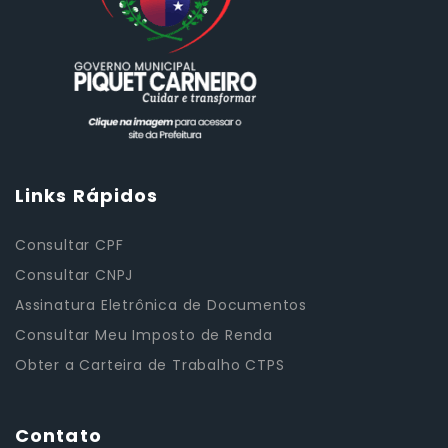
Links Rápidos
Consultar CPF
Consultar CNPJ
Assinatura Eletrônica de Documentos
Consultar Meu Imposto de Renda
Obter a Carteira de Trabalho CTPS
Contato