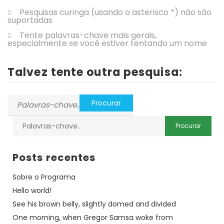
Pesquisas curinga (usando o asterisco *) não são
suportadas
Tente palavras-chave mais gerais,
especialmente se você estiver tentando um nome
Talvez tente outra pesquisa:
Posts recentes
Sobre o Programa
Hello world!
See his brown belly, slightly domed and divided
One morning, when Gregor Samsa woke from