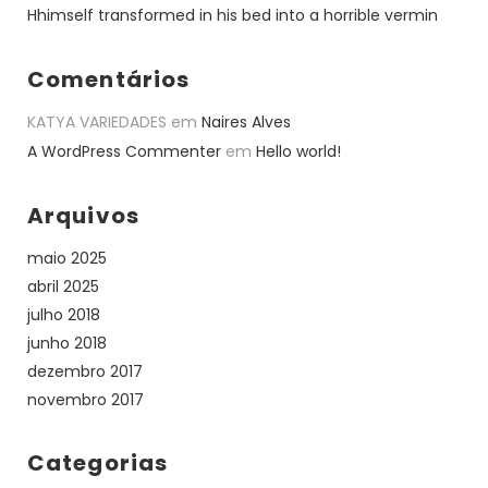
Hhimself transformed in his bed into a horrible vermin
Comentários
KATYA VARIEDADES
em
Naires Alves
A WordPress Commenter
em
Hello world!
Arquivos
maio 2025
abril 2025
julho 2018
junho 2018
dezembro 2017
novembro 2017
Categorias