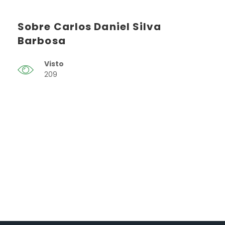
Sobre Carlos Daniel Silva
Barbosa
Visto
209