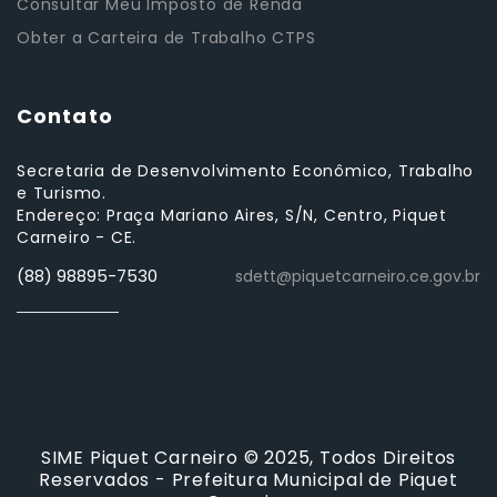
Consultar Meu Imposto de Renda
Obter a Carteira de Trabalho CTPS
Contato
Secretaria de Desenvolvimento Econômico, Trabalho
e Turismo.
Endereço: Praça Mariano Aires, S/N, Centro, Piquet
Carneiro - CE.
(88) 98895-7530
sdett@piquetcarneiro.ce.gov.br
SIME Piquet Carneiro © 2025, Todos Direitos
Reservados - Prefeitura Municipal de Piquet