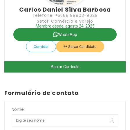
Carlos Daniel Silva Barbosa
Telefone: +5588 99803-9629
Setor: Comércio e Varejo
Membro desde, agosto 24, 2025
WhatsApp
Convidar
Salvar Candidato
Baixar Currículo
Formulário de contato
Nome: