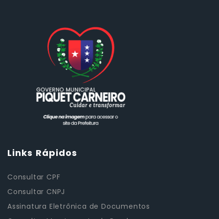
Links Rápidos
Consultar CPF
Consultar CNPJ
Assinatura Eletrônica de Documentos