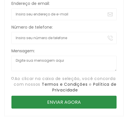
Endereço de email:
Número de telefone:
Mensagem:
Ao clicar na caixa de seleção, você concorda
com nossos
Termos e Condições
e
Política de
Privacidade