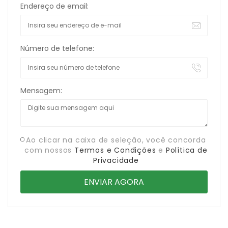
Endereço de email:
Número de telefone:
Mensagem:
Ao clicar na caixa de seleção, você concorda
com nossos
Termos e Condições
e
Política de
Privacidade