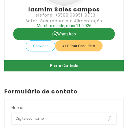
Iasmim Sales campos
Telefone: +5588 99951-9733
Setor: Gastronomia e Alimentação
Membro desde, maio 11, 2026
WhatsApp
Convidar
Salvar Candidato
Baixar Currículo
Formulário de contato
Nome: