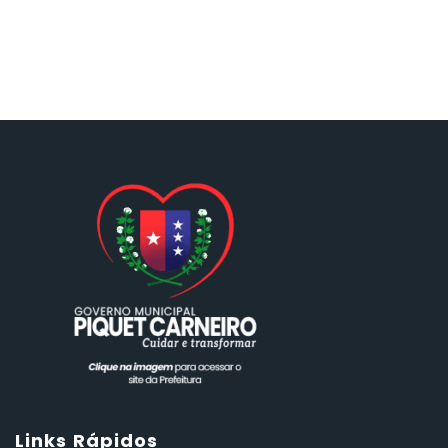
Links Rápidos