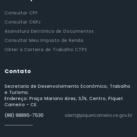
Consultar CPF
Consultar CNPJ
Assinatura Eletrônica de Documentos
Consultar Meu Imposto de Renda
Obter a Carteira de Trabalho CTPS
Contato
Secretaria de Desenvolvimento Econômico, Trabalho
e Turismo.
Endereço: Praça Mariano Aires, S/N, Centro, Piquet
Carneiro - CE.
(88) 98895-7530
sdett@piquetcarneiro.ce.gov.br