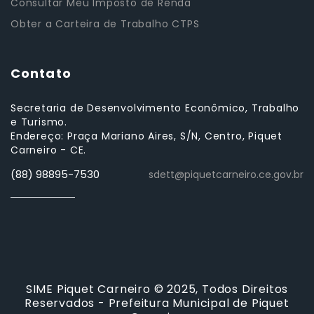
Consultar Meu Imposto de Renda
Obter a Carteira de Trabalho CTPS
Contato
Secretaria de Desenvolvimento Econômico, Trabalho
e Turismo.
Endereço: Praça Mariano Aires, S/N, Centro, Piquet
Carneiro - CE.
(88) 98895-7530
sdett@piquetcarneiro.ce.gov.br
SIME Piquet Carneiro © 2025, Todos Direitos
Reservados - Prefeitura Municipal de Piquet