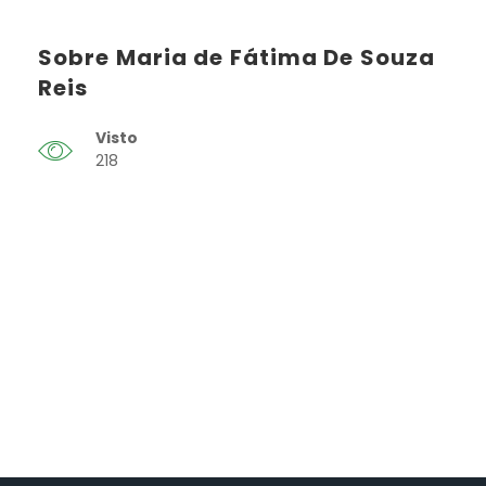
Sobre Maria de Fátima De Souza
Reis
Visto
218