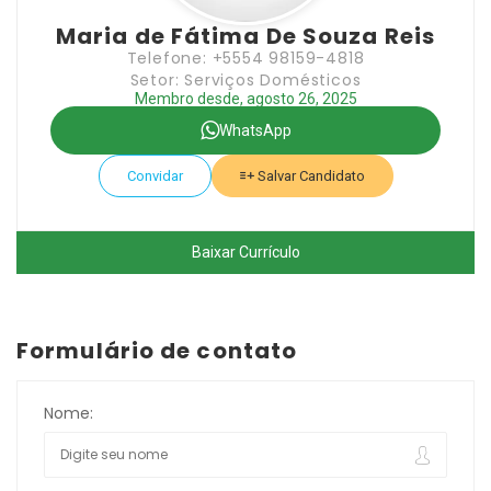
Maria de Fátima De Souza Reis
Telefone: +5554 98159-4818
Setor: Serviços Domésticos
Membro desde, agosto 26, 2025
WhatsApp
Convidar
Salvar Candidato
Baixar Currículo
Formulário de contato
Nome: