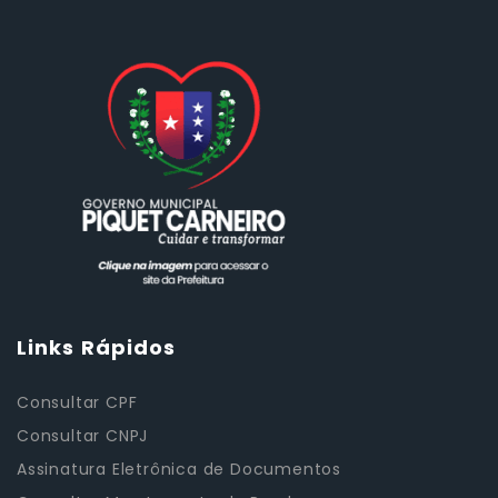
Links Rápidos
Consultar CPF
Consultar CNPJ
Assinatura Eletrônica de Documentos