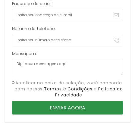
Endereço de email:
Número de telefone:
Mensagem:
Ao clicar na caixa de seleção, você concorda
com nossos
Termos e Condições
e
Política de
Privacidade