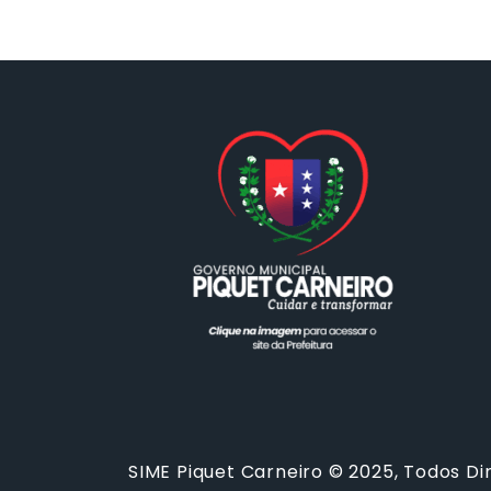
SIME Piquet Carneiro © 2025, Todos Di