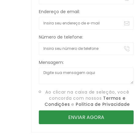
Endereço de email:
Número de telefone:
Mensagem:
Ao clicar na caixa de seleção, você
concorda com nossos
Termos e
Condições
e
Política de Privacidade