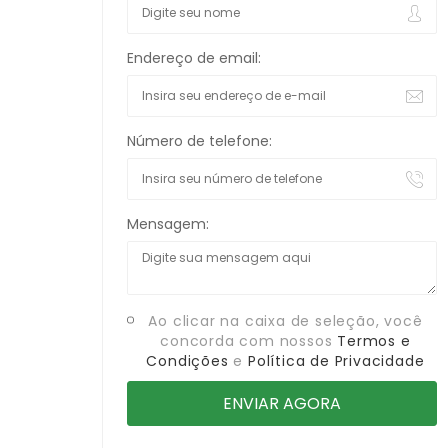
Endereço de email:
Número de telefone:
Mensagem:
Ao clicar na caixa de seleção, você
concorda com nossos
Termos e
Condições
e
Política de Privacidade