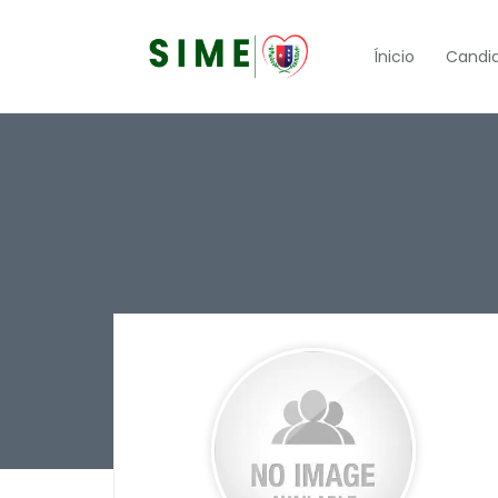
Ínicio
Candi