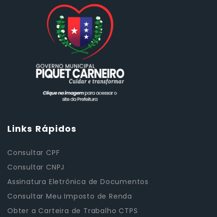
Links Rápidos
Consultar CPF
Consultar CNPJ
Assinatura Eletrônica de Documentos
Consultar Meu Imposto de Renda
Obter a Carteira de Trabalho CTPS