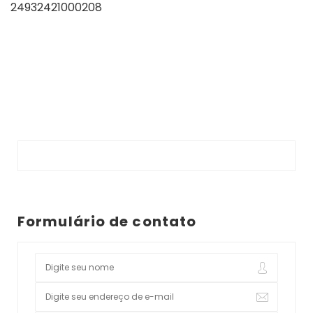
24932421000208
Formulário de contato