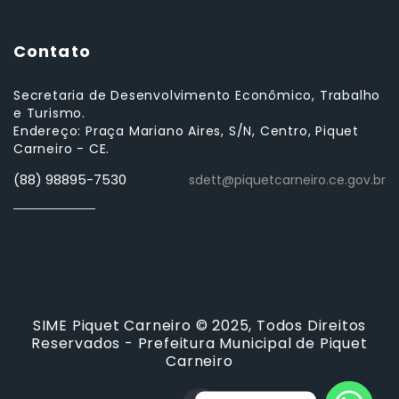
Contato
Secretaria de Desenvolvimento Econômico, Trabalho
e Turismo.
Endereço: Praça Mariano Aires, S/N, Centro, Piquet
Carneiro - CE.
(88) 98895-7530
sdett@piquetcarneiro.ce.gov.br
SIME Piquet Carneiro © 2025, Todos Direitos
Reservados - Prefeitura Municipal de Piquet
Carneiro