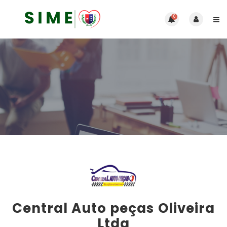
0
Central Auto peças Oliveira
Ltda