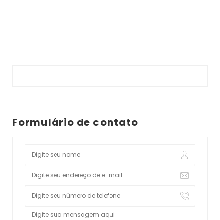
Formulário de contato