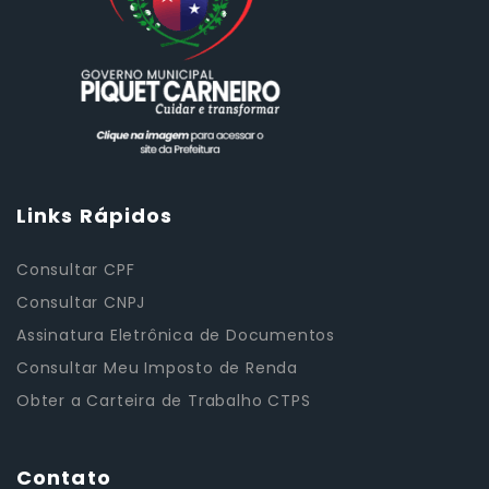
Links Rápidos
Consultar CPF
Consultar CNPJ
Assinatura Eletrônica de Documentos
Consultar Meu Imposto de Renda
Obter a Carteira de Trabalho CTPS
Contato