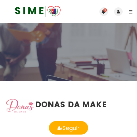
0
DONAS DA MAKE
Seguir