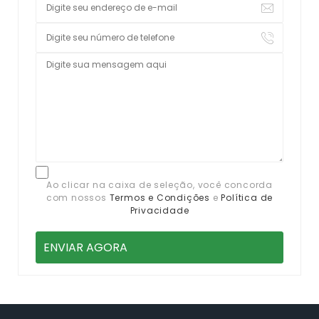
Ao clicar na caixa de seleção, você concorda
com nossos
Termos e Condições
e
Política de
Privacidade