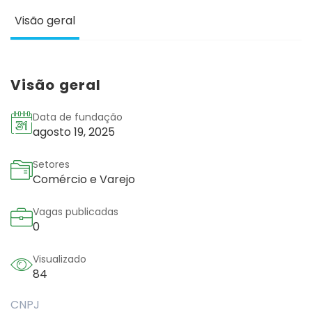
Visão geral
Visão geral
Data de fundação
agosto 19, 2025
Setores
Comércio e Varejo
Vagas publicadas
0
Visualizado
84
CNPJ