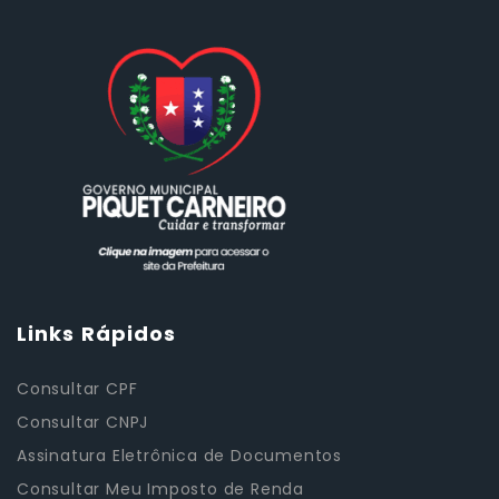
Links Rápidos
Consultar CPF
Consultar CNPJ
Assinatura Eletrônica de Documentos
Consultar Meu Imposto de Renda