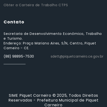
Obter a Carteira de Trabalho CTPS
Contato
Secretaria de Desenvolvimento Econômico, Trabalho
e Turismo.
Endereço: Praça Mariano Aires, S/N, Centro, Piquet
Carneiro - CE.
(88) 98895-7530
sdett@piquetcarneiro.ce.gov.br
SIME Piquet Carneiro © 2025, Todos Direitos
Reservados - Prefeitura Municipal de Piquet
Carneiro