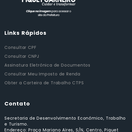
Links Rápidos
Consultar CPF
Consultar CNPJ
Assinatura Eletrônica de Documentos
Consultar Meu Imposto de Renda
Obter a Carteira de Trabalho CTPS
Contato
Secretaria de Desenvolvimento Econômico, Trabalho
e Turismo.
Endereço: Praça Mariano Aires, S/N, Centro, Piquet