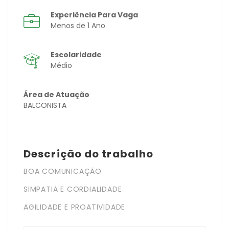
Experiência Para Vaga
Menos de 1 Ano
Escolaridade
Médio
Área de Atuação
BALCONISTA
Descrição do trabalho
BOA COMUNICAÇÃO
SIMPATIA E CORDIALIDADE
AGILIDADE E PROATIVIDADE