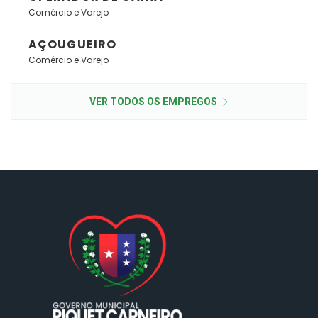
Comércio e Varejo
AÇOUGUEIRO
Comércio e Varejo
VER TODOS OS EMPREGOS