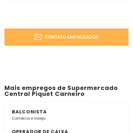
CONTATO EMPREGADOR
Mais empregos de Supermercado
Central Piquet Carneiro
BALCONISTA
Comércio e Varejo
OPERADOR DE CAIXA