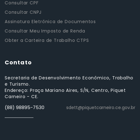
Consultar CPF
Consultar CNPJ
Assinatura Eletrônica de Documentos
Consultar Meu Imposto de Renda
Obter a Carteira de Trabalho CTPS
Contato
Secretaria de Desenvolvimento Econômico, Trabalho
e Turismo.
Endereço: Praça Mariano Aires, S/N, Centro, Piquet
Carneiro - CE.
(88) 98895-7530
sdett@piquetcarneiro.ce.gov.br