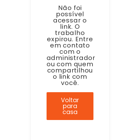
Não foi
possível
acessar o
link. O
trabalho
expirou. Entre
em contato
com o
administrador
ou com quem
compartilhou
o link com
você.
Voltar
para
casa