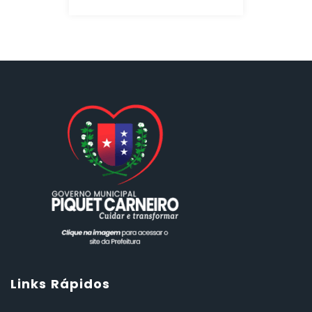
Links Rápidos