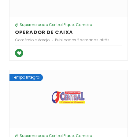
@ Supermercado Central Piquet Carneiro
OPERADOR DE CAIXA
Comércio e Varejo
Publicados 2 semanas atrás
Tempo Integral
@ Supermercado Central Piquet Carneiro