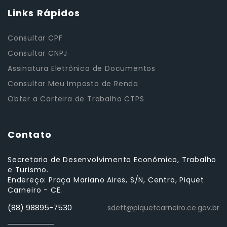
Links Rápidos
Consultar CPF
Consultar CNPJ
Assinatura Eletrônica de Documentos
Consultar Meu Imposto de Renda
Obter a Carteira de Trabalho CTPS
Contato
Secretaria de Desenvolvimento Econômico, Trabalho
e Turismo.
Endereço: Praça Mariano Aires, S/N, Centro, Piquet
Carneiro - CE.
(88) 98895-7530
sdett@piquetcarneiro.ce.gov.br