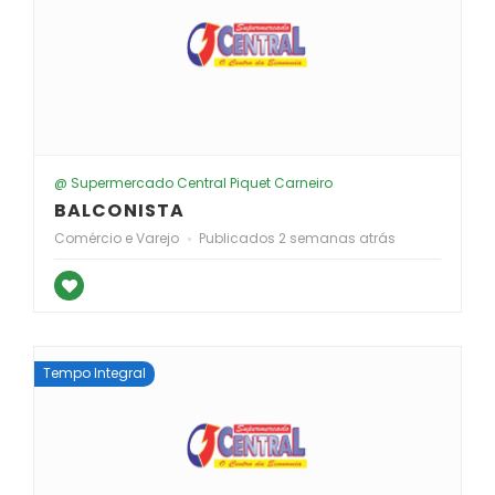
@ Supermercado Central Piquet Carneiro
BALCONISTA
Comércio e Varejo
Publicados 2 semanas atrás
Tempo Integral