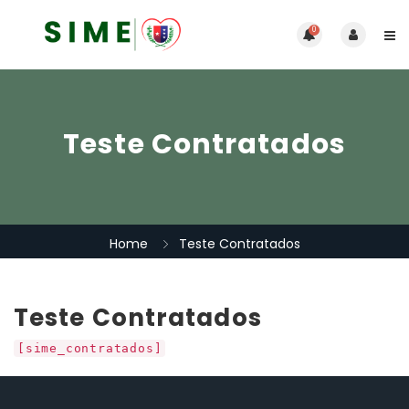
0
Teste Contratados
Home
Teste Contratados
Teste Contratados
[sime_contratados]