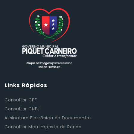
Links Rápidos
Consultar CPF
Consultar CNPJ
Assinatura Eletrônica de Documentos
Consultar Meu Imposto de Renda