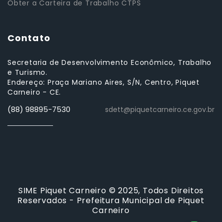
Obter a Carteira de Trabalho CTPS
Contato
Secretaria de Desenvolvimento Econômico, Trabalho
e Turismo.
Endereço: Praça Mariano Aires, S/N, Centro, Piquet
Carneiro - CE.
(88) 98895-7530
sdett@piquetcarneiro.ce.gov.br
SIME Piquet Carneiro © 2025, Todos Direitos
Reservados - Prefeitura Municipal de Piquet
Carneiro